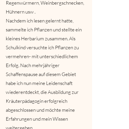
Regenwürmern, Weinbergschnecken,
Hühnern usw .
Nachdem ich lesen gelernt hatte,
sammelte ich Pflanzen und stellte ein
kleines Herbarium zusammen. Als
Schulkind versuchte ich Pflanzen zu
vermehren- mit unterschiedlichem
Erfolg. Nach mehrjähriger
Schaffenspause auf diesem Gebiet
habe ich nun meine Leidenschaft
wiederentdeckt, die Ausbildung zur
Kräuterpädagogin erfolgreich
abgeschlossen und möchte meine
Erfahrungen und mein Wissen
weitergeben​.