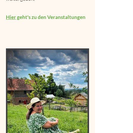
Hier
geht's zu den Veranstaltungen