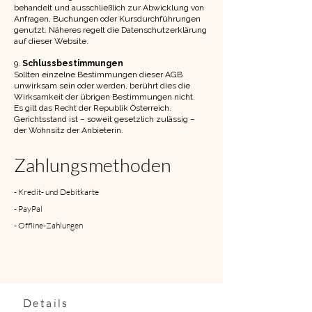
behandelt und ausschließlich zur Abwicklung von
Anfragen, Buchungen oder Kursdurchführungen
genutzt. Näheres regelt die Datenschutzerklärung
auf dieser Website.
9.
Schlussbestimmungen
Sollten einzelne Bestimmungen dieser AGB
unwirksam sein oder werden, berührt dies die
Wirksamkeit der übrigen Bestimmungen nicht.
Es gilt das Recht der Republik Österreich.
Gerichtsstand ist – soweit gesetzlich zulässig –
der Wohnsitz der Anbieterin.
Zahlungsmethoden
- Kredit- und Debitkarte
- PayPal
- Offline-Zahlungen
Details