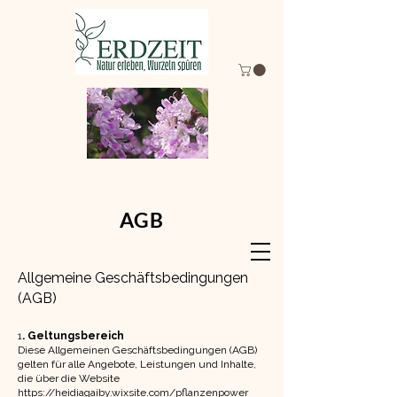
AGB
Allgemeine Geschäftsbedingungen
(AGB)
1
. Geltungsbereich
Diese Allgemeinen Geschäftsbedingungen (AGB)
gelten für alle Angebote, Leistungen und Inhalte,
die über die Website
https://heidiagaiby.wixsite.com/pflanzenpower